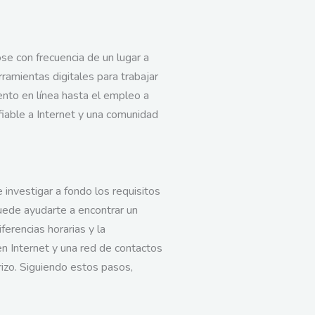
se con frecuencia de un lugar a
ramientas digitales para trabajar
ento en línea hasta el empleo a
fiable a Internet y una comunidad
investigar a fondo los requisitos
uede ayudarte a encontrar un
ferencias horarias y la
en Internet y una red de contactos
rizo. Siguiendo estos pasos,