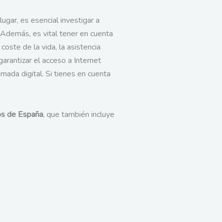
ugar, es esencial investigar a
. Además, es vital tener en cuenta
coste de la vida, la asistencia
 garantizar el acceso a Internet
mada digital. Si tienes en cuenta
ps de España
, que también incluye