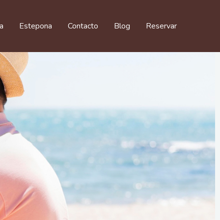
ía
Estepona
Contacto
Blog
Reservar