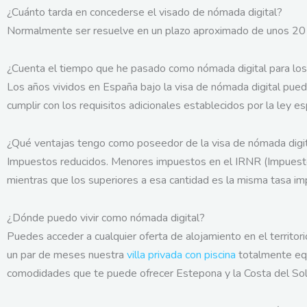
¿Cuánto tarda en concederse el visado de nómada digital?
Normalmente ser resuelve en un plazo aproximado de unos 20 dí
¿Cuenta el tiempo que he pasado como nómada digital para los 
Los años vividos en España bajo la visa de nómada digital pued
cumplir con los requisitos adicionales establecidos por la ley es
¿Qué ventajas tengo como poseedor de la visa de nómada digi
Impuestos reducidos. Menores impuestos en el IRNR (Impuesto
mientras que los superiores a esa cantidad es la misma tasa im
¿Dónde puedo vivir como nómada digital?
Puedes acceder a cualquier oferta de alojamiento en el territ
un par de meses nuestra
villa privada con piscina
totalmente equi
comodidades que te puede ofrecer Estepona y la Costa del Sol. 