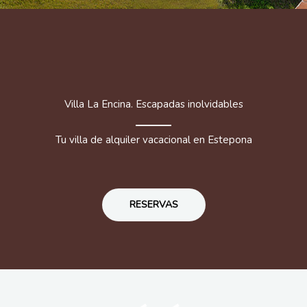
Villa La Encina. Escapadas inolvidables
Tu villa de alquiler vacacional en Estepona
RESERVAS