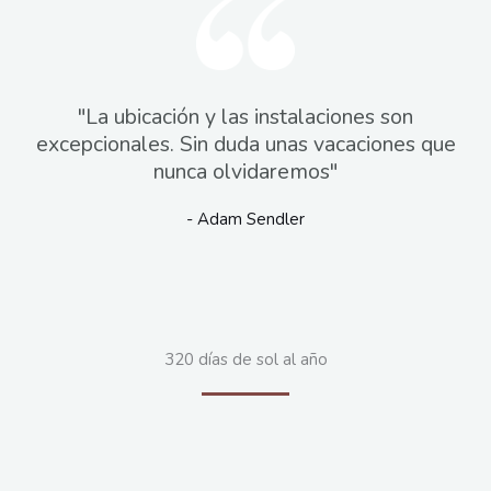
"La ubicación y las instalaciones son
excepcionales. Sin duda unas vacaciones que
nunca olvidaremos"
- Adam Sendler
320 días de sol al año