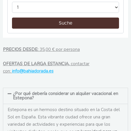
PRECIOS DESDE:
35,00 € por persona
OFERTAS DE LARGA ESTANCIA,
contactar
con:
info@bahiadorada.es
¿Por qué debería considerar un alquiler vacacional en
Estepona?​
Estepona es un hermoso destino situado en la Costa del
Sol en España. Esta vibrante ciudad ofrece una gran
variedad de actividades y experiencias para que los