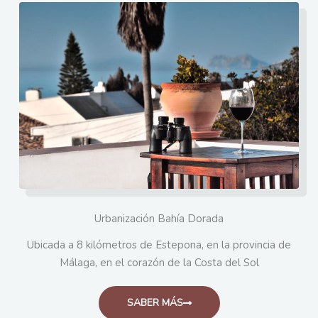
Urbanización Bahía Dorada
Ubicada a 8 kilómetros de Estepona, en la provincia de
Málaga, en el corazón de la Costa del Sol
SABER MÁS