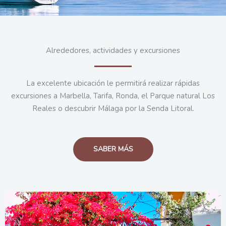
Alrededores, actividades y excursiones
La excelente ubicación le permitirá realizar rápidas
excursiones a Marbella, Tarifa, Ronda, el Parque natural Los
Reales o descubrir Málaga por la Senda Litoral.
SABER MÁS