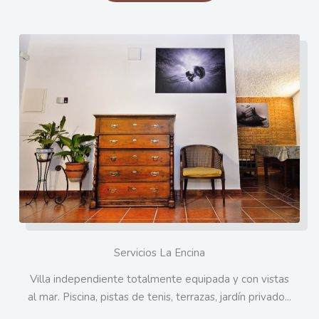
Servicios La Encina
Villa independiente totalmente equipada y con vistas
al mar. Piscina, pistas de tenis, terrazas, jardín privado...