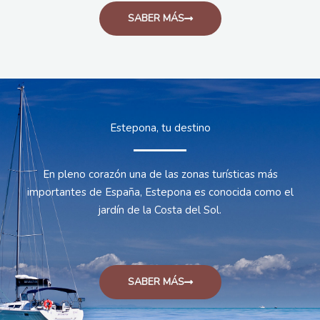
SABER MÁS
Estepona, tu destino
En pleno corazón una de las zonas turísticas más
importantes de España, Estepona es conocida como el
jardín de la Costa del Sol.
SABER MÁS