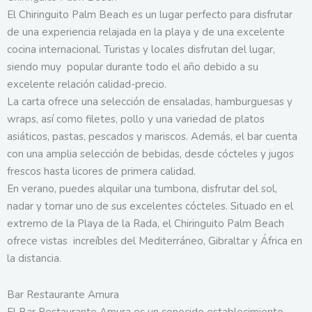
El Chiringuito Palm Beach es un lugar perfecto para disfrutar
de una experiencia relajada en la playa y de una excelente
cocina internacional. Turistas y locales disfrutan del lugar,
siendo muy popular durante todo el año debido a su
excelente relación calidad-precio.
La carta ofrece una selección de ensaladas, hamburguesas y
wraps, así como filetes, pollo y una variedad de platos
asiáticos, pastas, pescados y mariscos. Además, el bar cuenta
con una amplia selección de bebidas, desde cócteles y jugos
frescos hasta licores de primera calidad.
En verano, puedes alquilar una tumbona, disfrutar del sol,
nadar y tomar uno de sus excelentes cócteles. Situado en el
extremo de la Playa de la Rada, el Chiringuito Palm Beach
ofrece vistas increíbles del Mediterráneo, Gibraltar y África en
la distancia.
Bar Restaurante Amura
El Bar Restaurante Amura es un conocido establecimiento