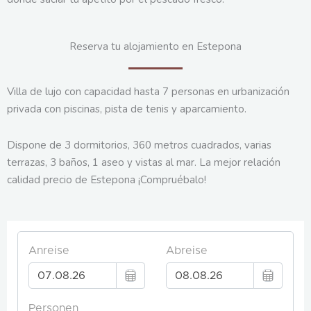
Reserva tu alojamiento en Estepona
Villa de lujo con capacidad hasta 7 personas en urbanización
privada con piscinas, pista de tenis y aparcamiento.
Dispone de 3 dormitorios, 360 metros cuadrados, varias
terrazas, 3 baños, 1 aseo y vistas al mar. La mejor relación
calidad precio de Estepona ¡Compruébalo!