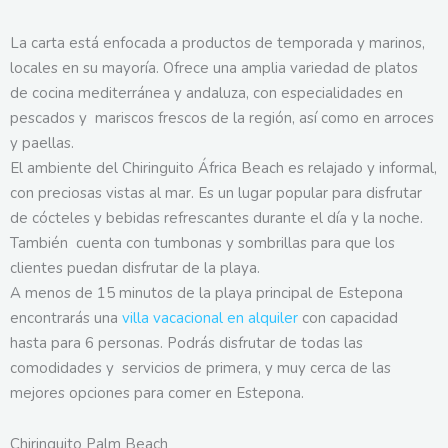
La carta está enfocada a productos de temporada y marinos,
locales en su mayoría. Ofrece una amplia variedad de platos
de cocina mediterránea y andaluza, con especialidades en
pescados y mariscos frescos de la región, así como en arroces
y paellas.
El ambiente del Chiringuito África Beach es relajado y informal,
con preciosas vistas al mar. Es un lugar popular para disfrutar
de cócteles y bebidas refrescantes durante el día y la noche.
También cuenta con tumbonas y sombrillas para que los
clientes puedan disfrutar de la playa.
A menos de 15 minutos de la playa principal de Estepona
encontrarás una
villa vacacional en alquiler
con capacidad
hasta para 6 personas. Podrás disfrutar de todas las
comodidades y servicios de primera, y muy cerca de las
mejores opciones para comer en Estepona.
Chiringuito Palm Beach