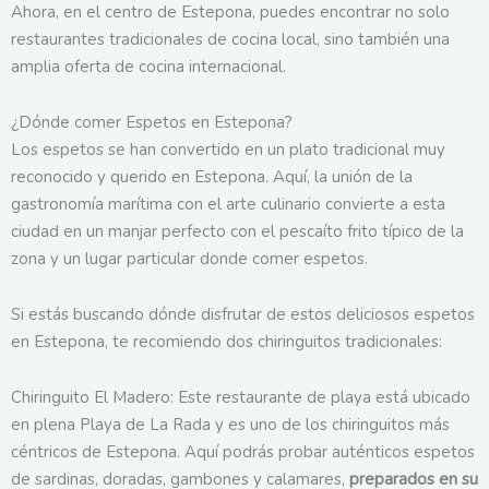
Ahora, en el centro de Estepona, puedes encontrar no solo
restaurantes tradicionales de cocina local, sino también una
amplia oferta de cocina internacional.
¿Dónde comer Espetos en Estepona?
Los espetos se han convertido en un plato tradicional muy
reconocido y querido en Estepona. Aquí, la unión de la
gastronomía marítima con el arte culinario convierte a esta
ciudad en un manjar perfecto con el pescaíto frito típico de la
zona y un lugar particular donde comer espetos.
Si estás buscando dónde disfrutar de estos deliciosos espetos
en Estepona, te recomiendo dos chiringuitos tradicionales:
Chiringuito El Madero: Este restaurante de playa está ubicado
en plena Playa de La Rada y es uno de los chiringuitos más
céntricos de Estepona. Aquí podrás probar auténticos espetos
de sardinas, doradas, gambones y calamares,
preparados en su