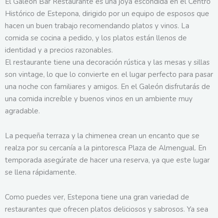
El Galeón Bar Restaurante es una joya escondida en el Centro
Histórico de Estepona, dirigido por un equipo de esposos que
hacen un buen trabajo recomendando platos y vinos. La
comida se cocina a pedido, y los platos están llenos de
identidad y a precios razonables.
El restaurante tiene una decoración rústica y las mesas y sillas
son vintage, lo que lo convierte en el lugar perfecto para pasar
una noche con familiares y amigos. En el Galeón disfrutarás de
una comida increíble y buenos vinos en un ambiente muy
agradable.
La pequeña terraza y la chimenea crean un encanto que se
realza por su cercanía a la pintoresca Plaza de Almengual. En
temporada asegúrate de hacer una reserva, ya que este lugar
se llena rápidamente.
Como puedes ver, Estepona tiene una gran variedad de
restaurantes que ofrecen platos deliciosos y sabrosos. Ya sea