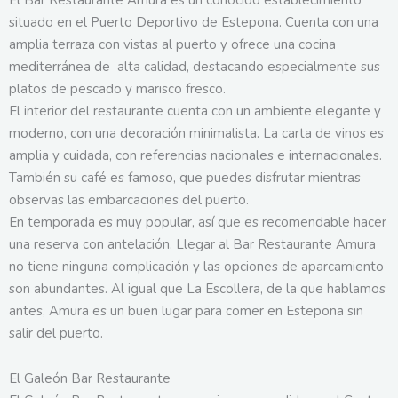
situado en el Puerto Deportivo de Estepona. Cuenta con una
amplia terraza con vistas al puerto y ofrece una cocina
mediterránea de alta calidad, destacando especialmente sus
platos de pescado y marisco fresco.
El interior del restaurante cuenta con un ambiente elegante y
moderno, con una decoración minimalista. La carta de vinos es
amplia y cuidada, con referencias nacionales e internacionales.
También su café es famoso, que puedes disfrutar mientras
observas las embarcaciones del puerto.
En temporada es muy popular, así que es recomendable hacer
una reserva con antelación. Llegar al Bar Restaurante Amura
no tiene ninguna complicación y las opciones de aparcamiento
son abundantes. Al igual que La Escollera, de la que hablamos
antes, Amura es un buen lugar para comer en Estepona sin
salir del puerto.
El Galeón Bar Restaurante