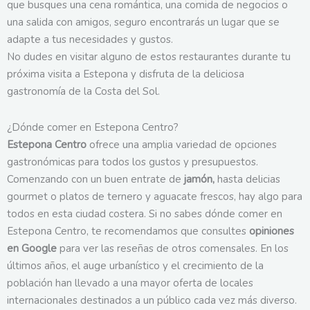
que busques una cena romántica, una comida de negocios o
una salida con amigos, seguro encontrarás un lugar que se
adapte a tus necesidades y gustos.
No dudes en visitar alguno de estos restaurantes durante tu
próxima visita a Estepona y disfruta de la deliciosa
gastronomía de la Costa del Sol.
¿Dónde comer en Estepona Centro?
Estepona Centro
ofrece una amplia variedad de opciones
gastronómicas para todos los gustos y presupuestos.
Comenzando con un buen entrate de
jamón,
hasta delicias
gourmet o platos de ternero y aguacate frescos, hay algo para
todos en esta ciudad costera. Si no sabes dónde comer en
Estepona Centro, te recomendamos que consultes
opiniones
en Google
para ver las reseñas de otros comensales. En los
últimos años, el auge urbanístico y el crecimiento de la
población han llevado a una mayor oferta de locales
internacionales destinados a un público cada vez más diverso.