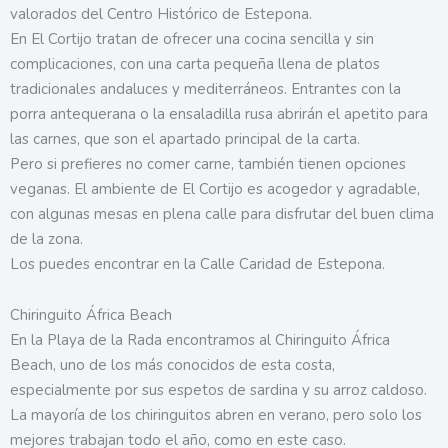
valorados del Centro Histórico de Estepona.
En El Cortijo tratan de ofrecer una cocina sencilla y sin
complicaciones, con una carta pequeña llena de platos
tradicionales andaluces y mediterráneos. Entrantes con la
porra antequerana o la ensaladilla rusa abrirán el apetito para
las carnes, que son el apartado principal de la carta.
Pero si prefieres no comer carne, también tienen opciones
veganas. El ambiente de El Cortijo es acogedor y agradable,
con algunas mesas en plena calle para disfrutar del buen clima
de la zona.
Los puedes encontrar en la Calle Caridad de Estepona.
Chiringuito África Beach
En la Playa de la Rada encontramos al Chiringuito África
Beach, uno de los más conocidos de esta costa,
especialmente por sus espetos de sardina y su arroz caldoso.
La mayoría de los chiringuitos abren en verano, pero solo los
mejores trabajan todo el año, como en este caso.