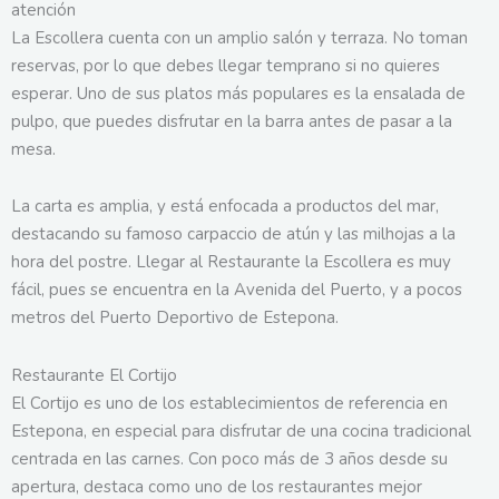
atención
La Escollera cuenta con un amplio salón y terraza. No toman
reservas, por lo que debes llegar temprano si no quieres
esperar. Uno de sus platos más populares es la ensalada de
pulpo, que puedes disfrutar en la barra antes de pasar a la
mesa.
La carta es amplia, y está enfocada a productos del mar,
destacando su famoso carpaccio de atún y las milhojas a la
hora del postre. Llegar al Restaurante la Escollera es muy
fácil, pues se encuentra en la Avenida del Puerto, y a pocos
metros del Puerto Deportivo de Estepona.
Restaurante El Cortijo
El Cortijo es uno de los establecimientos de referencia en
Estepona, en especial para disfrutar de una cocina tradicional
centrada en las carnes. Con poco más de 3 años desde su
apertura, destaca como uno de los restaurantes mejor