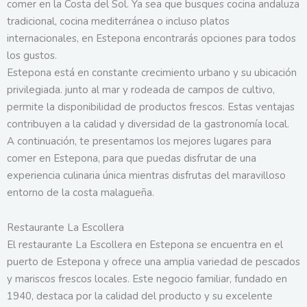
comer en la Costa del Sol. Ya sea que busques cocina andaluza
tradicional, cocina mediterránea o incluso platos
internacionales, en Estepona encontrarás opciones para todos
los gustos.
Estepona está en constante crecimiento urbano y su ubicación
privilegiada. junto al mar y rodeada de campos de cultivo,
permite la disponibilidad de productos frescos. Estas ventajas
contribuyen a la calidad y diversidad de la gastronomía local.
A continuación, te presentamos los mejores lugares para
comer en Estepona, para que puedas disfrutar de una
experiencia culinaria única mientras disfrutas del maravilloso
entorno de la costa malagueña.
Restaurante La Escollera
El restaurante La Escollera en Estepona se encuentra en el
puerto de Estepona y ofrece una amplia variedad de pescados
y mariscos frescos locales. Este negocio familiar, fundado en
1940, destaca por la calidad del producto y su excelente