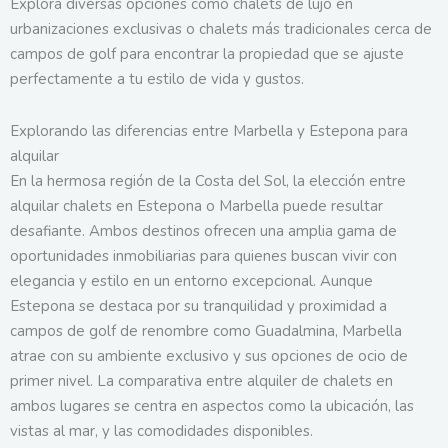
Explora diversas opciones como chalets de lujo en
urbanizaciones exclusivas o chalets más tradicionales cerca de
campos de golf para encontrar la propiedad que se ajuste
perfectamente a tu estilo de vida y gustos.
Explorando las diferencias entre Marbella y Estepona para
alquilar
En la hermosa región de la Costa del Sol, la elección entre
alquilar chalets en Estepona o Marbella puede resultar
desafiante. Ambos destinos ofrecen una amplia gama de
oportunidades inmobiliarias para quienes buscan vivir con
elegancia y estilo en un entorno excepcional. Aunque
Estepona se destaca por su tranquilidad y proximidad a
campos de golf de renombre como Guadalmina, Marbella
atrae con su ambiente exclusivo y sus opciones de ocio de
primer nivel. La comparativa entre alquiler de chalets en
ambos lugares se centra en aspectos como la ubicación, las
vistas al mar, y las comodidades disponibles.