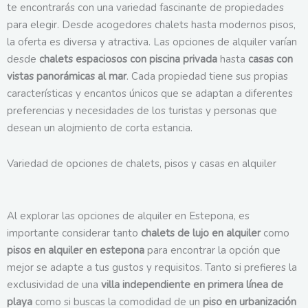
te encontrarás con una variedad fascinante de propiedades
para elegir. Desde acogedores chalets hasta modernos pisos,
la oferta es diversa y atractiva. Las opciones de alquiler varían
desde
chalets espaciosos con piscina privada
hasta
casas con
vistas panorámicas al mar
. Cada propiedad tiene sus propias
características y encantos únicos que se adaptan a diferentes
preferencias y necesidades de los turistas y personas que
desean un alojmiento de corta estancia.
Variedad de opciones de chalets, pisos y casas en alquiler
Al explorar las opciones de alquiler en Estepona, es
importante considerar tanto
chalets de lujo en alquiler
como
pisos en alquiler en estepona
para encontrar la opción que
mejor se adapte a tus gustos y requisitos. Tanto si prefieres la
exclusividad de una
villa independiente en primera línea de
playa
como si buscas la comodidad de un
piso en urbanización