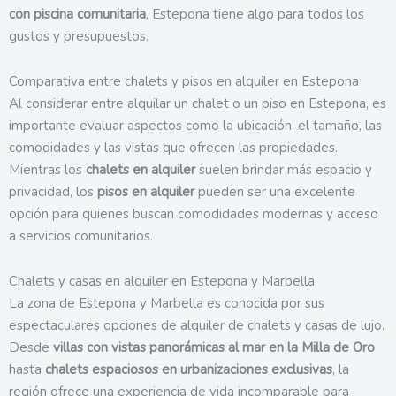
con piscina comunitaria
, Estepona tiene algo para todos los
gustos y presupuestos.
Comparativa entre chalets y pisos en alquiler en Estepona
Al considerar entre alquilar un chalet o un piso en Estepona, es
importante evaluar aspectos como la ubicación, el tamaño, las
comodidades y las vistas que ofrecen las propiedades.
Mientras los
chalets en alquiler
suelen brindar más espacio y
privacidad, los
pisos en alquiler
pueden ser una excelente
opción para quienes buscan comodidades modernas y acceso
a servicios comunitarios.
Chalets y casas en alquiler en Estepona y Marbella
La zona de Estepona y Marbella es conocida por sus
espectaculares opciones de alquiler de chalets y casas de lujo.
Desde
villas con vistas panorámicas al mar en la Milla de Oro
hasta
chalets espaciosos en urbanizaciones exclusivas
, la
región ofrece una experiencia de vida incomparable para