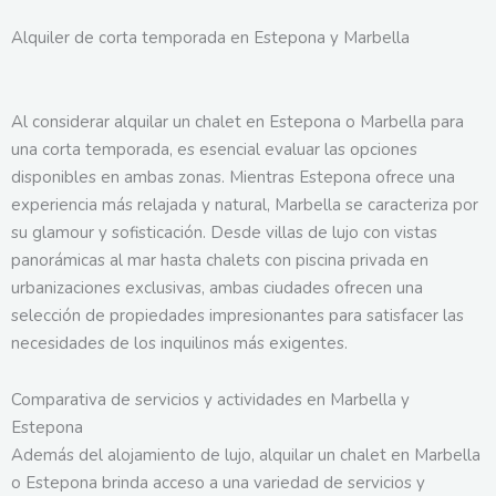
Alquiler de corta temporada en Estepona y Marbella
Al considerar alquilar un chalet en Estepona o Marbella para
una corta temporada, es esencial evaluar las opciones
disponibles en ambas zonas. Mientras Estepona ofrece una
experiencia más relajada y natural, Marbella se caracteriza por
su glamour y sofisticación. Desde villas de lujo con vistas
panorámicas al mar hasta chalets con piscina privada en
urbanizaciones exclusivas, ambas ciudades ofrecen una
selección de propiedades impresionantes para satisfacer las
necesidades de los inquilinos más exigentes.
Comparativa de servicios y actividades en Marbella y
Estepona
Además del alojamiento de lujo, alquilar un chalet en Marbella
o Estepona brinda acceso a una variedad de servicios y