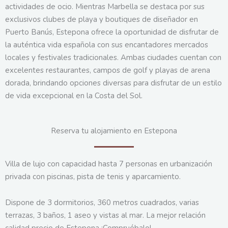
actividades de ocio. Mientras Marbella se destaca por sus
exclusivos clubes de playa y boutiques de diseñador en
Puerto Banús, Estepona ofrece la oportunidad de disfrutar de
la auténtica vida española con sus encantadores mercados
locales y festivales tradicionales. Ambas ciudades cuentan con
excelentes restaurantes, campos de golf y playas de arena
dorada, brindando opciones diversas para disfrutar de un estilo
de vida excepcional en la Costa del Sol.
Reserva tu alojamiento en Estepona
Villa de lujo con capacidad hasta 7 personas en urbanización
privada con piscinas, pista de tenis y aparcamiento.
Dispone de 3 dormitorios, 360 metros cuadrados, varias
terrazas, 3 baños, 1 aseo y vistas al mar. La mejor relación
calidad precio de Estepona ¡Compruébalo!