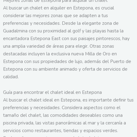
Mejores zonas de Estepona para alquilar un chalet
Al buscar un chalet en alquiler en Estepona, es crucial
considerar las mejores zonas que se adapten a tus
preferencias y necesidades. Desde la elegante zona de
Guadalmina con su proximidad al golf y las playas hasta la
encantadora Estepona East con sus paisajes pintorescos, hay
una amplia variedad de áreas para elegir. Otras zonas
destacadas incluyen la exclusiva nueva Milla de Oro en
Estepona con sus propiedades de lujo, además del Puerto de
Estepona con su ambiente animado y oferta de servicios de
calidad.
Guía para encontrar el chalet ideal en Estepona
Al buscar el chalet ideal en Estepona, es importante definir tus
preferencias y necesidades. Considera aspectos como el
tamaño del chalet, las comodidades deseables como una
piscina privada, las vistas panorámicas al mar y la cercanía a
servicios como restaurantes, tiendas y espacios verdes.