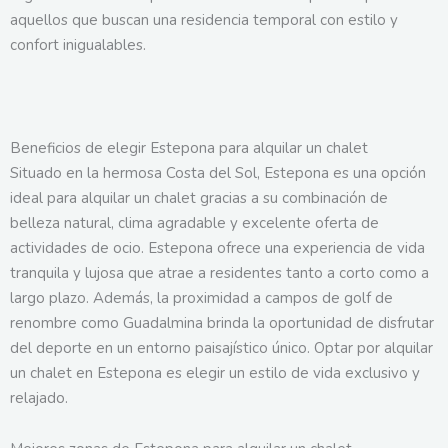
aquellos que buscan una residencia temporal con estilo y
confort inigualables.
Beneficios de elegir Estepona para alquilar un chalet
Situado en la hermosa Costa del Sol, Estepona es una opción
ideal para alquilar un chalet gracias a su combinación de
belleza natural, clima agradable y excelente oferta de
actividades de ocio. Estepona ofrece una experiencia de vida
tranquila y lujosa que atrae a residentes tanto a corto como a
largo plazo. Además, la proximidad a campos de golf de
renombre como Guadalmina brinda la oportunidad de disfrutar
del deporte en un entorno paisajístico único. Optar por alquilar
un chalet en Estepona es elegir un estilo de vida exclusivo y
relajado.