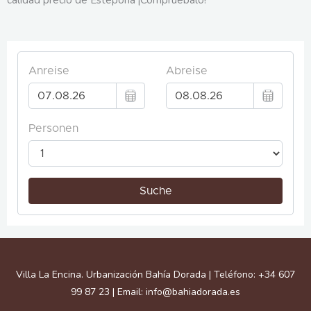
Facebook
Instagram
Google
Behance
Villa La Encina. Urbanización Bahía Dorada | Teléfono: +34 607
99 87 23 | Email: info@bahiadorada.es