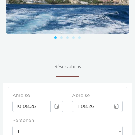
Réservations