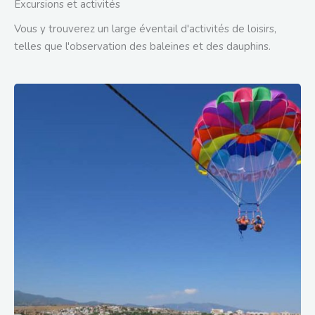
Excursions et activités
Vous y trouverez un large éventail d'activités de loisirs,
telles que l'observation des baleines et des dauphins.