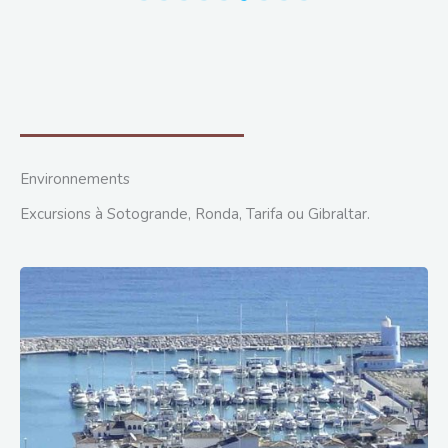
Environnements
Excursions à Sotogrande, Ronda, Tarifa ou Gibraltar.