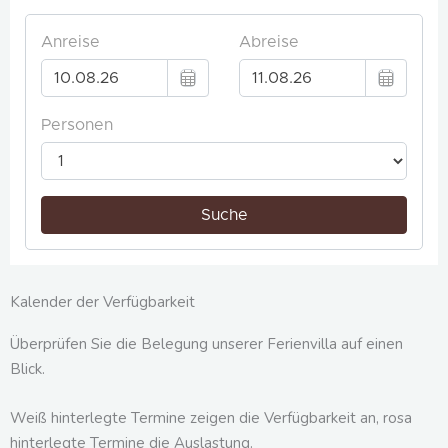
Kalender der Verfügbarkeit
Überprüfen Sie die Belegung unserer Ferienvilla auf einen
Blick.
Weiß hinterlegte Termine zeigen die Verfügbarkeit an, rosa
hinterlegte Termine die Auslastung.