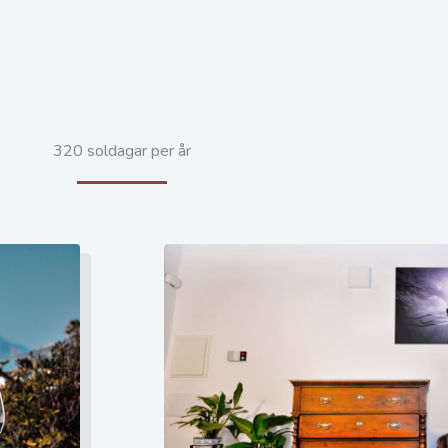
320 soldagar per år