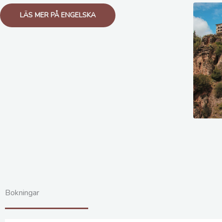
LÄS MER PÅ ENGELSKA
Bokningar