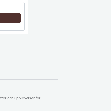
eter och upplevelser för