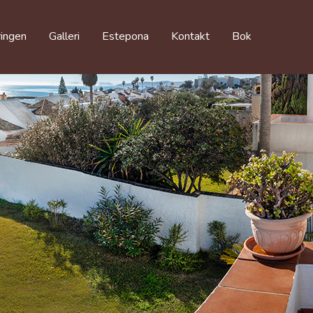
ringen
Galleri
Estepona
Kontakt
Bok