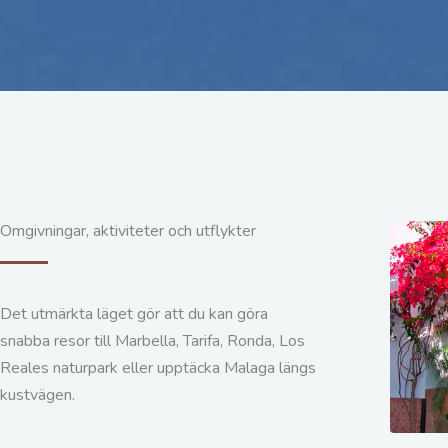
Omgivningar, aktiviteter och utflykter
Det utmärkta läget gör att du kan göra
snabba resor till Marbella, Tarifa, Ronda, Los
Reales naturpark eller upptäcka Malaga längs
kustvägen.