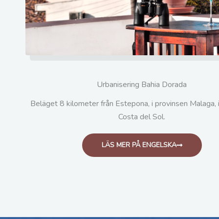
Urbanisering Bahia Dorada
Beläget 8 kilometer från Estepona, i provinsen Malaga, i
Costa del Sol.
LÄS MER PÅ ENGELSKA