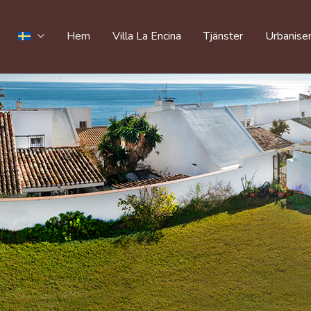
Hem
Villa La Encina
Tjänster
Urbanise