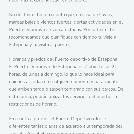
hace más seguro navegar en el puerto.
No obstante, ten en cuenta que, en caso de lluvias,
mareas bajas o vientos fuertes, ciertas actividades en el
Puerto Deportivo se ven afectadas. Por lo tanto, te
recomendamos que planifiques con tiempo tu viaje a
Estepona y tu visita al puerto.
Horarios y precios del Puerto deportivo de Estepona
El Puerto Deportivo de Estepona está abierto las 24
horas, de lunes a domingo, lo que lo hace ideal para
quienes accedan en cualquier momento y para clientes
que arriben tarde o zarpen temprano con sus barcos. De
esta forma, podrán utilizar los servicios del puerto sin
restricciones de horario.
En cuanto a precios, el Puerto Deportivo ofrece
diferentes tarifas diarias de acuerdo a la temporada del
año: alta (de abril a septiembre), media (marzo y