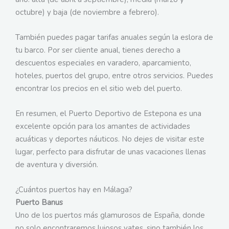
octubre) y baja (de noviembre a febrero).
También puedes pagar tarifas anuales según la eslora de
tu barco. Por ser cliente anual, tienes derecho a
descuentos especiales en varadero, aparcamiento,
hoteles, puertos del grupo, entre otros servicios. Puedes
encontrar los precios en el sitio web del puerto.
En resumen, el Puerto Deportivo de Estepona es una
excelente opción para los amantes de actividades
acuáticas y deportes náuticos. No dejes de visitar este
lugar, perfecto para disfrutar de unas vacaciones llenas
de aventura y diversión.
¿Cuántos puertos hay en Málaga?
Puerto Banus
Uno de los puertos más glamurosos de España, donde
no solo encontraremos lujosos yates, sino también los