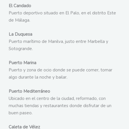
El Candado
Puerto deportivo situado en El Palo, en el distrito Este
de Málaga.
La Duquesa
Puerto marítimo de Manilva, justo entre Marbella y
Sotogrande.
Puerto Marina
Puerto y zona de ocio donde se puede comer, tomar
algo durante la noche y bailar.
Puerto Mediterráneo
Ubicado en el centro de la ciudad, reformado, con
muchas tiendas y restaurantes donde disfrutar de un
buen paseo.
Caleta de Vélez