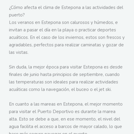
¿Cómo afecta el clima de Estepona a las actividades del
puerto?
Los veranos en Estepona son calurosos y húmedos, e
invitan a pasar el día en la playa o practicar deportes
acuáticos. En el caso de los inviernos, estos son frescos y
agradables, perfectos para realizar caminatas y gozar de
las vistas.
Sin duda, la mejor época para visitar Estepona es desde
finales de junio hasta principios de septiembre, cuando
las temperaturas son ideales para realizar actividades
acuáticas como la navegación, el buceo o el jet ski.
En cuanto a las mareas en Estepona, el mejor momento
para visitar el Puerto Deportivo es durante la marea
alta. Esto se debe a que, en ese momento, el nivel del
agua facilita el acceso a barcos de mayor calado, lo que