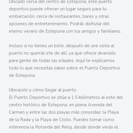
Ubicado cerca del centro de Estepona, este puerto
deportivo puede ofrecer un lugar seguro para tu
embarcación, cerca de restaurantes, bares y otras
opciones de entretenimiento. Podrás disfrutar del
eterno verano de Estepona con tus amigos y familiares.
Incluso si no tienes un bote, después de una visita al
puerto no querrás irte de allí, ya que ofrece diversión
para gente de todas las edades. Aquí te explicamos
todo lo que necesitas saber sobre el Puerto Deportivo
de Estepona.
Ubicación y cómo llegar al puerto
El Puerto Deportivo se sitúa a 1.5 kilómetros al este del
centro histórico de Estepona, en plena Avenida del
Carmen y entre las dos playas más conocidas: la Playa
de la Rada y la Playa de Cristo. Puedes tomar como
referencia la Rotonda del Reloj, desde donde verás el