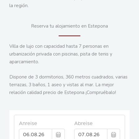
la región.
Reserva tu alojamiento en Estepona
Villa de lujo con capacidad hasta 7 personas en
urbanización privada con piscinas, pista de tenis y
aparcamiento.
Dispone de 3 dormitorios, 360 metros cuadrados, varias
terrazas, 3 baños, 1 aseo y vistas al mar. La mejor
relación calidad precio de Estepona ¡Compruébalo!